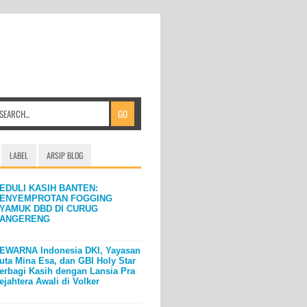
LABEL
ARSIP BLOG
EDULI KASIH BANTEN:
ENYEMPROTAN FOGGING
YAMUK DBD DI CURUG
ANGERENG
EWARNA Indonesia DKI, Yayasan
uta Mina Esa, dan GBI Holy Star
erbagi Kasih dengan Lansia Pra
ejahtera Awali di Volker