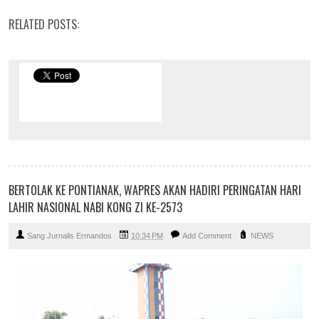
RELATED POSTS:
BERTOLAK KE PONTIANAK, WAPRES AKAN HADIRI PERINGATAN HARI
LAHIR NASIONAL NABI KONG ZI KE-2573
Sang Jurnalis Ermandos
10:34 PM
Add Comment
NEWS