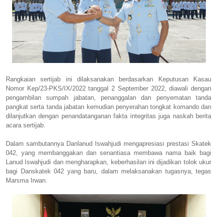
Rangkaian sertijab ini dilaksanakan berdasarkan Keputusan Kasau
Nomor Kep/23-PKS/IX/2022 tanggal 2 September 2022, diawali dengan
pengambilan sumpah jabatan, penanggalan dan penyematan tanda
pangkat serta tanda jabatan kemudian penyerahan tongkat komando dan
dilanjutkan dengan penandatanganan fakta integritas juga naskah berita
acara sertijab.
Dalam sambutannya Danlanud Iswahjudi mengapresiasi prestasi Skatek
042, yang membanggakan dan senantiasa membawa nama baik bagi
Lanud Iswahjudi dan mengharapkan, keberhasilan ini dijadikan tolok ukur
bagi Danskatek 042 yang baru, dalam melaksanakan tugasnya, tegas
Marsma Irwan.