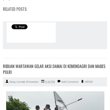
RELATED POSTS:
RIBUAN WARTAWAN GELAR AKSI DAMAI DI KEMENDAGRI DAN MABES
POLRI
Sang Jurnalis Ermandos
6:42 PM
Add Comment
NEWS