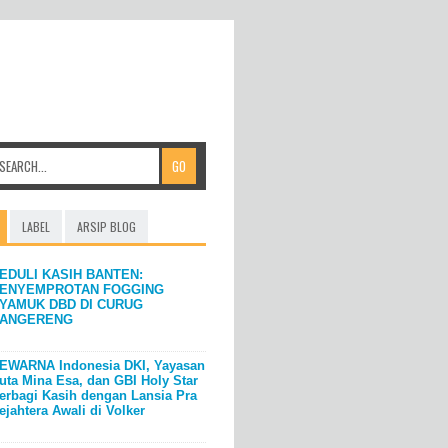
LABEL
ARSIP BLOG
EDULI KASIH BANTEN:
ENYEMPROTAN FOGGING
YAMUK DBD DI CURUG
ANGERENG
EWARNA Indonesia DKI, Yayasan
uta Mina Esa, dan GBI Holy Star
erbagi Kasih dengan Lansia Pra
ejahtera Awali di Volker