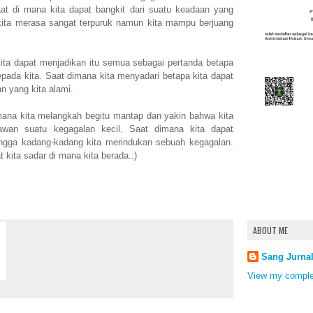
at di mana kita dapat bangkit dari suatu keadaan yang
ita merasa sangat terpuruk namun kita mampu berjuang
ta dapat menjadikan itu semua sebagai pertanda betapa
ada kita. Saat dimana kita menyadari betapa kita dapat
n yang kita alami.
ana kita melangkah begitu mantap dan yakin bahwa kita
awan suatu kegagalan kecil. Saat dimana kita dapat
hingga kadang-kadang kita merindukan sebuah kegagalan.
kita sadar di mana kita berada.:)
ABOUT ME
Sang Jurna
View my complet