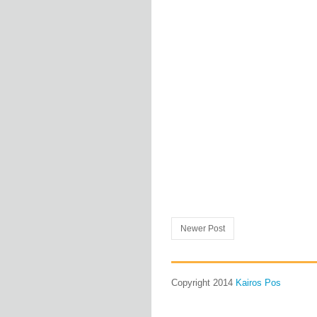
Newer Post
Copyright 2014
Kairos Pos