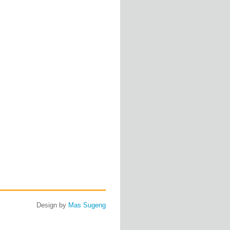
Design by
Mas Sugeng