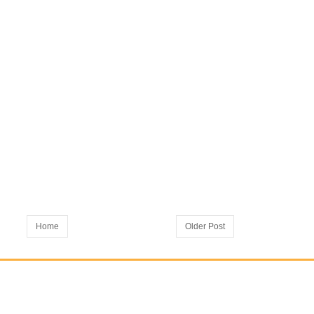
Home
Older Post