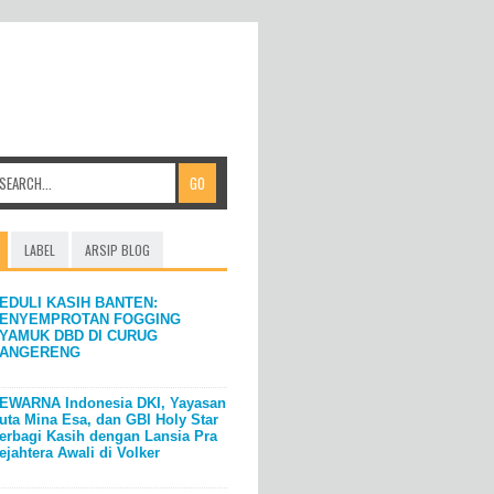
LABEL
ARSIP BLOG
EDULI KASIH BANTEN:
ENYEMPROTAN FOGGING
YAMUK DBD DI CURUG
ANGERENG
EWARNA Indonesia DKI, Yayasan
uta Mina Esa, dan GBI Holy Star
erbagi Kasih dengan Lansia Pra
ejahtera Awali di Volker