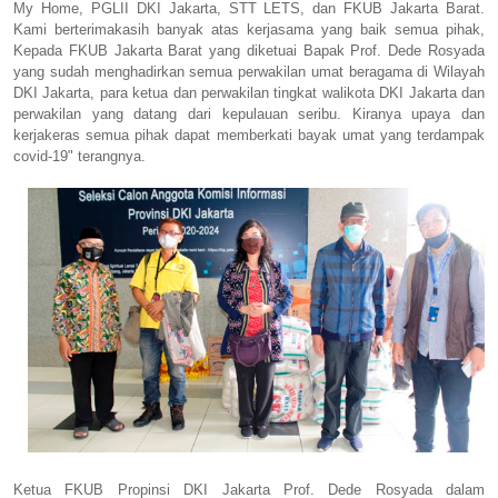
My Home, PGLII DKI Jakarta, STT LETS, dan FKUB Jakarta Barat.
Kami berterimakasih banyak atas kerjasama yang baik semua pihak,
Kepada FKUB Jakarta Barat yang diketuai Bapak Prof. Dede Rosyada
yang sudah menghadirkan semua perwakilan umat beragama di Wilayah
DKI Jakarta, para ketua dan perwakilan tingkat walikota DKI Jakarta dan
perwakilan yang datang dari kepulauan seribu. Kiranya upaya dan
kerjakeras semua pihak dapat memberkati bayak umat yang terdampak
covid-19" terangnya.
Ketua FKUB Propinsi DKI Jakarta Prof. Dede Rosyada dalam