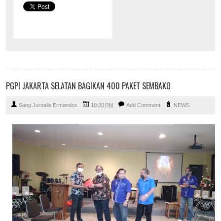
PGPI JAKARTA SELATAN BAGIKAN 400 PAKET SEMBAKO
Sang Jurnalis Ermandos
10:20 PM
Add Comment
NEWS