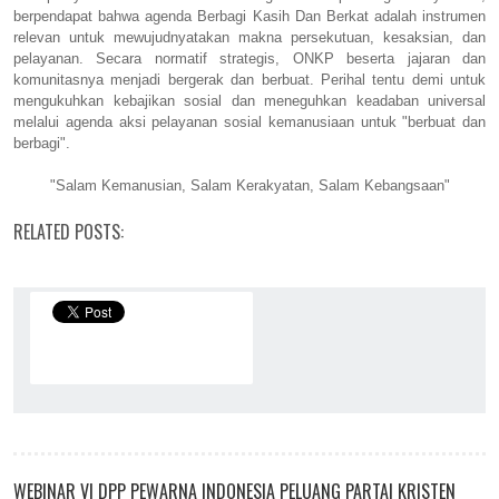
berpendapat bahwa agenda Berbagi Kasih Dan Berkat adalah instrumen
relevan untuk mewujudnyatakan makna persekutuan, kesaksian, dan
pelayanan. Secara normatif strategis, ONKP beserta jajaran dan
komunitasnya menjadi bergerak dan berbuat. Perihal tentu demi untuk
mengukuhkan kebajikan sosial dan meneguhkan keadaban universal
melalui agenda aksi pelayanan sosial kemanusiaan untuk "berbuat dan
berbagi".
"Salam Kemanusian, Salam Kerakyatan, Salam Kebangsaan"
RELATED POSTS:
WEBINAR VI DPP PEWARNA INDONESIA PELUANG PARTAI KRISTEN