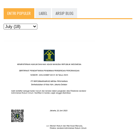
ENTRI POPULER
LABEL
ARSIP BLOG