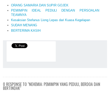
ORANG SAMARIA DAN SUPIR GOJEK
PEMIMPIN IDEAL PEDULI DENGAN PERSOALAN
TEAMNYA
Kesaksian Stefanus Liong Lepas dari Kuasa Kegelapan
SUDAH MENANG
BERTERIMA KASIH
0 RESPONSE TO "NEHEMIA: PEMIMPIN YANG PEDULI, BERDOA DAN
BERTINDAK"