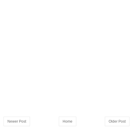
Newer Post
Home
Older Post