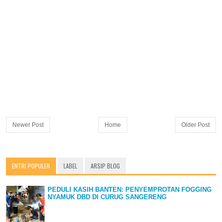
Newer Post
Home
Older Post
ENTRI POPULER
LABEL
ARSIP BLOG
PEDULI KASIH BANTEN: PENYEMPROTAN FOGGING
NYAMUK DBD DI CURUG SANGERENG