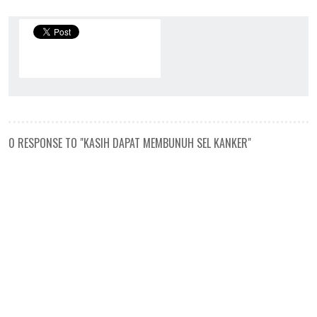
0 RESPONSE TO "KASIH DAPAT MEMBUNUH SEL KANKER"