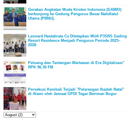
Gerakan Angkatan Muda Kristen Indonesia (GAMKI)
berkunjung ke Gedung Pengurus Besar Nahdlatul
Ulama (PBNU),
Leonard Hastabrata Cs Ditetapkan MUA P3SRS Gading
Resort Residence Menjadi Pengurus Periode 2025–
2028
Peluang dan Tantangan Wartawan di Era Digitalisasi"
RPK 96.30 FM
Persekusi Kembali Terjadi "Pelarangan Ibadah Natal"
di Alami oleh Jemaat GPDI Tegar Beriman Bogor