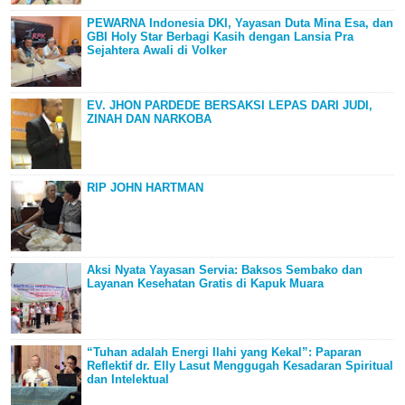
PEWARNA Indonesia DKI, Yayasan Duta Mina Esa, dan
GBI Holy Star Berbagi Kasih dengan Lansia Pra
Sejahtera Awali di Volker
EV. JHON PARDEDE BERSAKSI LEPAS DARI JUDI,
ZINAH DAN NARKOBA
RIP JOHN HARTMAN
Aksi Nyata Yayasan Servia: Baksos Sembako dan
Layanan Kesehatan Gratis di Kapuk Muara
“Tuhan adalah Energi Ilahi yang Kekal”: Paparan
Reflektif dr. Elly Lasut Menggugah Kesadaran Spiritual
dan Intelektual