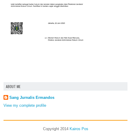
ABOUT ME
Sang Jurnalis Ermandos
View my complete profile
Copyright 2014
Kairos Pos