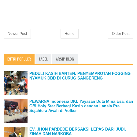
Newer Post
Home
Older Post
ENTRI POPULER
LABEL
ARSIP BLOG
PEDULI KASIH BANTEN: PENYEMPROTAN FOGGING
NYAMUK DBD DI CURUG SANGERENG
PEWARNA Indonesia DKI, Yayasan Duta Mina Esa, dan
GBI Holy Star Berbagi Kasih dengan Lansia Pra
Sejahtera Awali di Volker
EV. JHON PARDEDE BERSAKSI LEPAS DARI JUDI,
ZINAH DAN NARKOBA