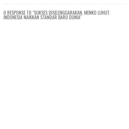
0 RESPONSE TO "SUKSES DISELENGGARAKAN, MENKO LUHUT:
INDONESIA NAIKKAN STANDAR BARU DUNIA"