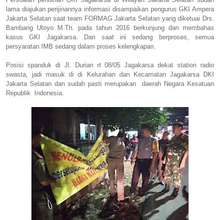
lama diajukan perijinannya informasi disampaikan pengurus GKI Ampera
Jakarta Selatan saat team FORMAG Jakarta Selatan yang diketuai Drs.
Bambang Utoyo M.Th. pada tahun 2016 berkunjung dan membahas
kasus GKI Jagakarsa. Dan saat ini sedang berproses, semua
persyaratan IMB sedang dalam proses kelengkapan.
Posisi spanduk di Jl. Durian rt 08/05 Jagakarsa dekat station radio
swasta, jadi masuk di di Kelurahan dan Kecamatan Jagakarsa DKI
Jakarta Selatan dan sudah pasti merupakan
daerah Negara Kesatuan
Republik
Indonesia.