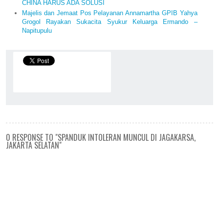
CHINA HARUS ADA SOLUSI
Majelis dan Jemaat Pos Pelayanan Annamartha GPIB Yahya
Grogol Rayakan Sukacita Syukur Keluarga Ermando –
Napitupulu
0 RESPONSE TO "SPANDUK INTOLERAN MUNCUL DI JAGAKARSA,
JAKARTA SELATAN"