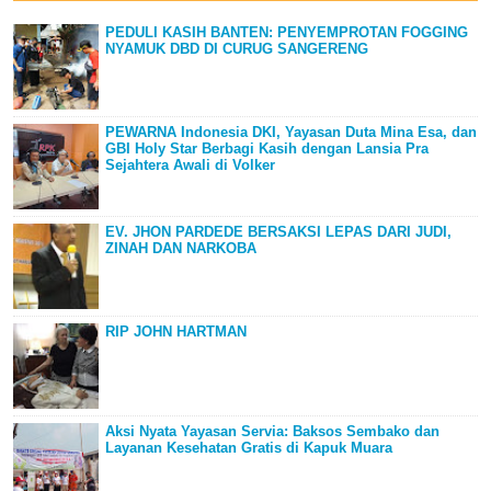
PEDULI KASIH BANTEN: PENYEMPROTAN FOGGING
NYAMUK DBD DI CURUG SANGERENG
PEWARNA Indonesia DKI, Yayasan Duta Mina Esa, dan
GBI Holy Star Berbagi Kasih dengan Lansia Pra
Sejahtera Awali di Volker
EV. JHON PARDEDE BERSAKSI LEPAS DARI JUDI,
ZINAH DAN NARKOBA
RIP JOHN HARTMAN
Aksi Nyata Yayasan Servia: Baksos Sembako dan
Layanan Kesehatan Gratis di Kapuk Muara