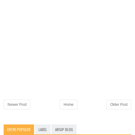
Newer Post
Home
Older Post
ENTRI POPULER
LABEL
ARSIP BLOG