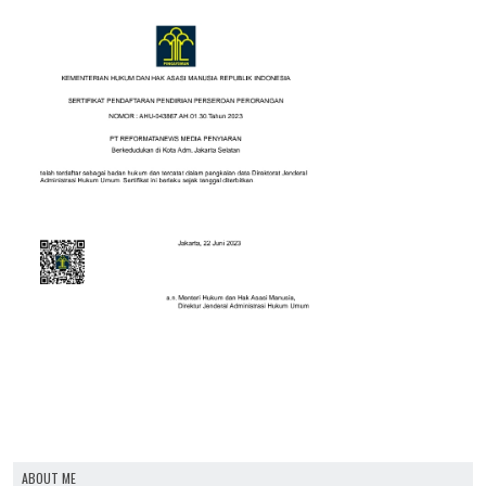
ABOUT ME