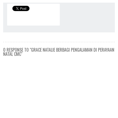
0 RESPONSE TO "GRACE NATALIE BERBAGI PENGALAMAN DI PERAYAAN
NATAL CMC"