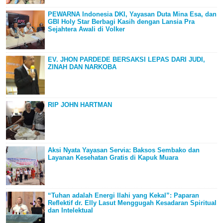
PEWARNA Indonesia DKI, Yayasan Duta Mina Esa, dan
GBI Holy Star Berbagi Kasih dengan Lansia Pra
Sejahtera Awali di Volker
EV. JHON PARDEDE BERSAKSI LEPAS DARI JUDI,
ZINAH DAN NARKOBA
RIP JOHN HARTMAN
Aksi Nyata Yayasan Servia: Baksos Sembako dan
Layanan Kesehatan Gratis di Kapuk Muara
“Tuhan adalah Energi Ilahi yang Kekal”: Paparan
Reflektif dr. Elly Lasut Menggugah Kesadaran Spiritual
dan Intelektual