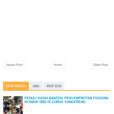
Newer Post
Home
Older Post
ENTRI POPULER
LABEL
ARSIP BLOG
PEDULI KASIH BANTEN: PENYEMPROTAN FOGGING
NYAMUK DBD DI CURUG SANGERENG