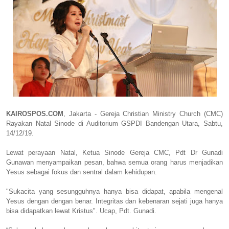
KAIROSPOS.COM
, Jakarta - Gereja Christian Ministry Church (CMC)
Rayakan Natal Sinode di Auditorium GSPDI Bandengan Utara, Sabtu,
14/12/19.
Lewat perayaan Natal, Ketua Sinode Gereja CMC, Pdt Dr Gunadi
Gunawan menyampaikan pesan, bahwa semua orang harus menjadikan
Yesus sebagai fokus dan sentral dalam kehidupan.
"Sukacita yang sesungguhnya hanya bisa didapat, apabila mengenal
Yesus dengan dengan benar. Integritas dan kebenaran sejati juga hanya
bisa didapatkan lewat Kristus". Ucap, Pdt. Gunadi.