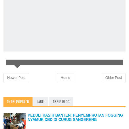
Newer Post
Home
Older Post
ENTRI POPULER
LABEL
ARSIP BLOG
PEDULI KASIH BANTEN: PENYEMPROTAN FOGGING
NYAMUK DBD DI CURUG SANGERENG