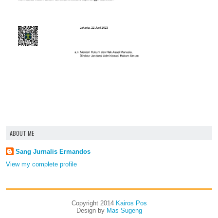
ABOUT ME
Sang Jurnalis Ermandos
View my complete profile
Copyright 2014
Kairos Pos
Design by
Mas Sugeng