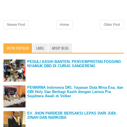
Newer Post
Home
Older Post
ENTRI POPULER
LABEL
ARSIP BLOG
PEDULI KASIH BANTEN: PENYEMPROTAN FOGGING
NYAMUK DBD DI CURUG SANGERENG
PEWARNA Indonesia DKI, Yayasan Duta Mina Esa, dan
GBI Holy Star Berbagi Kasih dengan Lansia Pra
Sejahtera Awali di Volker
EV. JHON PARDEDE BERSAKSI LEPAS DARI JUDI,
ZINAH DAN NARKOBA