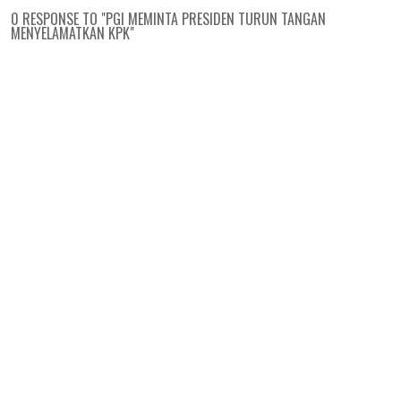
0 RESPONSE TO "PGI MEMINTA PRESIDEN TURUN TANGAN
MENYELAMATKAN KPK"