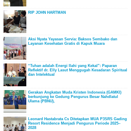
RIP JOHN HARTMAN
Aksi Nyata Yayasan Servia: Baksos Sembako dan
Layanan Kesehatan Gratis di Kapuk Muara
“Tuhan adalah Energi Ilahi yang Kekal”: Paparan
Reflektif dr. Elly Lasut Menggugah Kesadaran Spiritual
dan Intelektual
Gerakan Angkatan Muda Kristen Indonesia (GAMKI)
berkunjung ke Gedung Pengurus Besar Nahdlatul
Ulama (PBNU),
Leonard Hastabrata Cs Ditetapkan MUA P3SRS Gading
Resort Residence Menjadi Pengurus Periode 2025–
2028