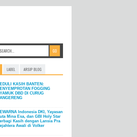
LABEL
ARSIP BLOG
EDULI KASIH BANTEN:
ENYEMPROTAN FOGGING
YAMUK DBD DI CURUG
ANGERENG
EWARNA Indonesia DKI, Yayasan
uta Mina Esa, dan GBI Holy Star
erbagi Kasih dengan Lansia Pra
ejahtera Awali di Volker