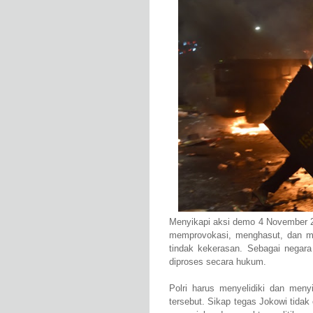
Menyikapi aksi demo 4 November 2
memprovokasi, menghasut, dan m
tindak kekerasan. Sebagai negara
diproses secara hukum.
Polri harus menyelidiki dan meny
tersebut. Sikap tegas Jokowi tid