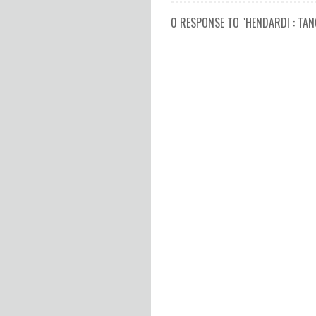
0 RESPONSE TO "HENDARDI : TA