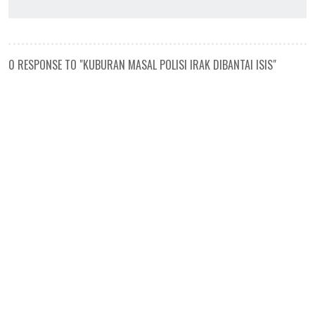
0 RESPONSE TO "KUBURAN MASAL POLISI IRAK DIBANTAI ISIS"