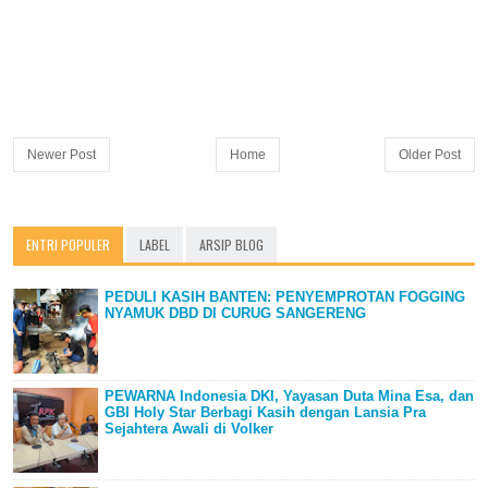
Newer Post
Home
Older Post
ENTRI POPULER
LABEL
ARSIP BLOG
PEDULI KASIH BANTEN: PENYEMPROTAN FOGGING
NYAMUK DBD DI CURUG SANGERENG
PEWARNA Indonesia DKI, Yayasan Duta Mina Esa, dan
GBI Holy Star Berbagi Kasih dengan Lansia Pra
Sejahtera Awali di Volker