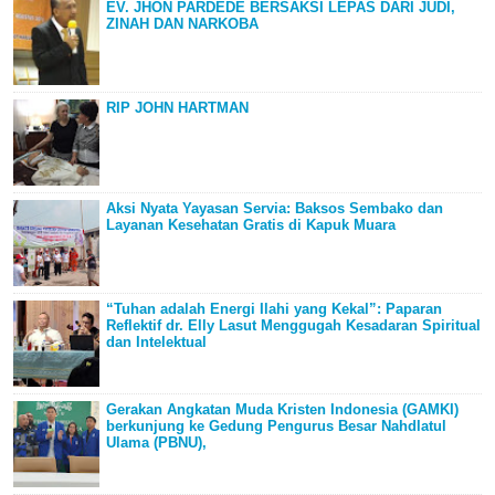
EV. JHON PARDEDE BERSAKSI LEPAS DARI JUDI,
ZINAH DAN NARKOBA
RIP JOHN HARTMAN
Aksi Nyata Yayasan Servia: Baksos Sembako dan
Layanan Kesehatan Gratis di Kapuk Muara
“Tuhan adalah Energi Ilahi yang Kekal”: Paparan
Reflektif dr. Elly Lasut Menggugah Kesadaran Spiritual
dan Intelektual
Gerakan Angkatan Muda Kristen Indonesia (GAMKI)
berkunjung ke Gedung Pengurus Besar Nahdlatul
Ulama (PBNU),