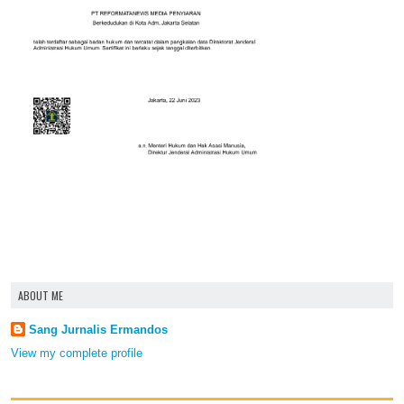
ABOUT ME
Sang Jurnalis Ermandos
View my complete profile