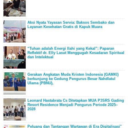
Aksi Nyata Yayasan Servia: Baksos Sembako dan
Layanan Kesehatan Gratis di Kapuk Muara
“Tuhan adalah Energi Ilahi yang Kekal”: Paparan
Reflektif dr. Elly Lasut Menggugah Kesadaran Spiritual
dan Intelektual
Gerakan Angkatan Muda Kristen Indonesia (GAMKI)
berkunjung ke Gedung Pengurus Besar Nahdlatul
Ulama (PBNU),
Leonard Hastabrata Cs Ditetapkan MUA P3SRS Gading
Resort Residence Menjadi Pengurus Periode 2025–
2028
Peluang dan Tantangan Wartawan di Era Digitalisasi"