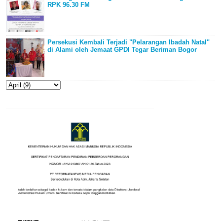
RPK 96.30 FM
Persekusi Kembali Terjadi "Pelarangan Ibadah Natal"
di Alami oleh Jemaat GPDI Tegar Beriman Bogor