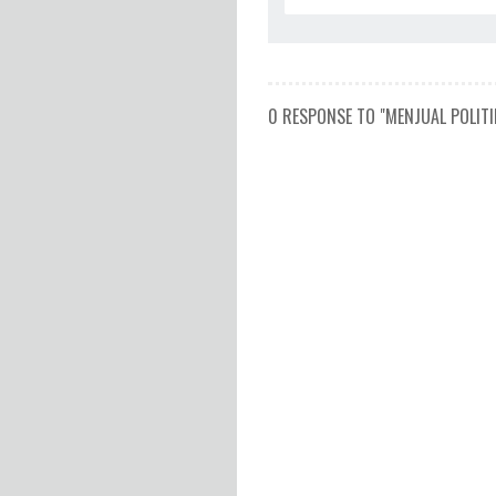
0 RESPONSE TO "MENJUAL POLITI