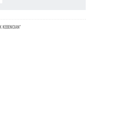
K KEBENCIAN"