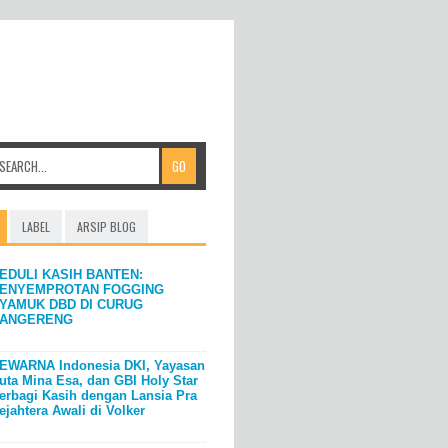
LABEL
ARSIP BLOG
EDULI KASIH BANTEN:
ENYEMPROTAN FOGGING
YAMUK DBD DI CURUG
ANGERENG
EWARNA Indonesia DKI, Yayasan
uta Mina Esa, dan GBI Holy Star
erbagi Kasih dengan Lansia Pra
ejahtera Awali di Volker