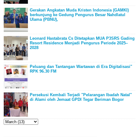
Gerakan Angkatan Muda Kristen Indonesia (GAMKI)
berkunjung ke Gedung Pengurus Besar Nahdlatul
Ulama (PBNU),
Leonard Hastabrata Cs Ditetapkan MUA P3SRS Gading
Resort Residence Menjadi Pengurus Periode 2025–
2028
Peluang dan Tantangan Wartawan di Era Digitalisasi"
RPK 96.30 FM
Persekusi Kembali Terjadi "Pelarangan Ibadah Natal"
di Alami oleh Jemaat GPDI Tegar Beriman Bogor