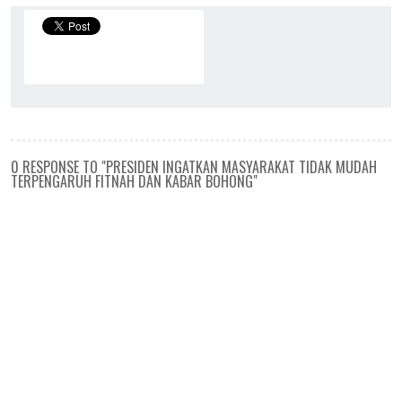
0 RESPONSE TO "PRESIDEN INGATKAN MASYARAKAT TIDAK MUDAH
TERPENGARUH FITNAH DAN KABAR BOHONG"