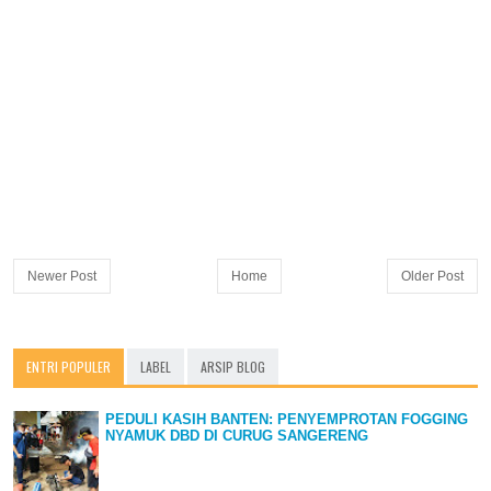
Newer Post
Home
Older Post
ENTRI POPULER
LABEL
ARSIP BLOG
PEDULI KASIH BANTEN: PENYEMPROTAN FOGGING
NYAMUK DBD DI CURUG SANGERENG