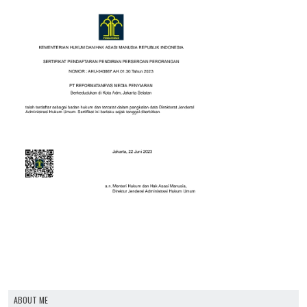
ABOUT ME