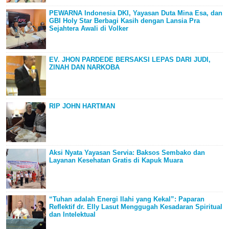
PEWARNA Indonesia DKI, Yayasan Duta Mina Esa, dan
GBI Holy Star Berbagi Kasih dengan Lansia Pra
Sejahtera Awali di Volker
EV. JHON PARDEDE BERSAKSI LEPAS DARI JUDI,
ZINAH DAN NARKOBA
RIP JOHN HARTMAN
Aksi Nyata Yayasan Servia: Baksos Sembako dan
Layanan Kesehatan Gratis di Kapuk Muara
“Tuhan adalah Energi Ilahi yang Kekal”: Paparan
Reflektif dr. Elly Lasut Menggugah Kesadaran Spiritual
dan Intelektual