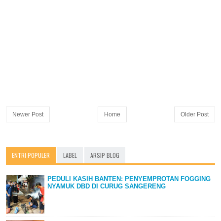
Newer Post
Home
Older Post
ENTRI POPULER
LABEL
ARSIP BLOG
PEDULI KASIH BANTEN: PENYEMPROTAN FOGGING
NYAMUK DBD DI CURUG SANGERENG