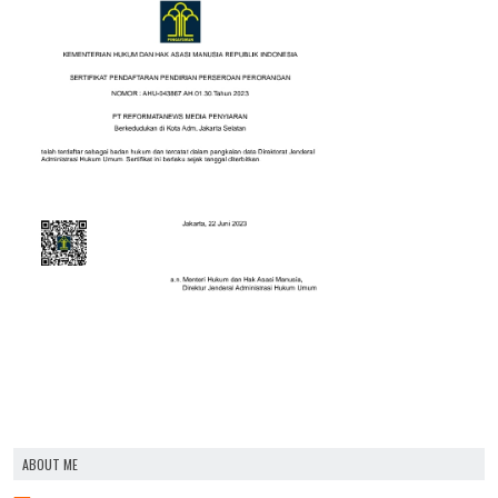
ABOUT ME