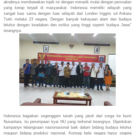
akrabnya membawakan topik ini dengan menarik mulai dengan persoalan
yang kerap terjadi di masyarakat. Indonesia memiliki wilayah yang
sangat luas sama dengan luas wilayah dari London Inggris sd Ankara
Turki melalui 23 negara. Dengan banyak kekayaan alam dan budaya
leluhur dengan keadaban dan estika yang tinggi seperti budaya Jawa"
terangnya.
Indonesia bagaikan segenggam tanah yang jatuh dari sorga ke bumi
Nusantara, itu perumpaan kyai NU yang terkenal terangnya. Diperlukan
kampanye lebangsaan nasionasional baik dalam bidang budaya leluhur
maupun bidang produksi nasional. Konsep bela negara harus segera