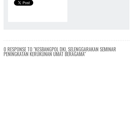
0 RESPONSE TO "KESBANGPOL DKI, SELENGGARAKAN SEMINAR
PENINGKATAN KERUKUNAN UMAT BERAGAMA"