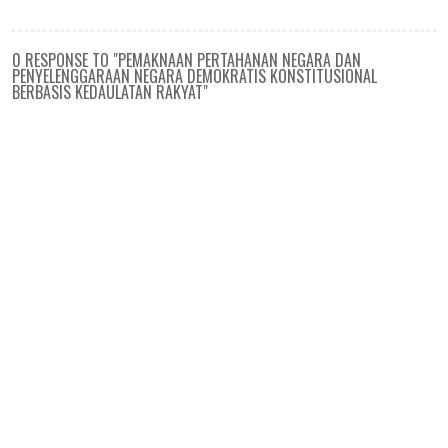
0 RESPONSE TO "PEMAKNAAN PERTAHANAN NEGARA DAN
PENYELENGGARAAN NEGARA DEMOKRATIS KONSTITUSIONAL
BERBASIS KEDAULATAN RAKYAT"