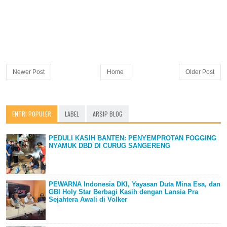
Newer Post
Home
Older Post
ENTRI POPULER
LABEL
ARSIP BLOG
PEDULI KASIH BANTEN: PENYEMPROTAN FOGGING
NYAMUK DBD DI CURUG SANGERENG
PEWARNA Indonesia DKI, Yayasan Duta Mina Esa, dan
GBI Holy Star Berbagi Kasih dengan Lansia Pra
Sejahtera Awali di Volker