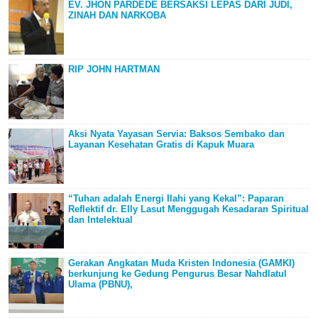
EV. JHON PARDEDE BERSAKSI LEPAS DARI JUDI,
ZINAH DAN NARKOBA
RIP JOHN HARTMAN
Aksi Nyata Yayasan Servia: Baksos Sembako dan
Layanan Kesehatan Gratis di Kapuk Muara
“Tuhan adalah Energi Ilahi yang Kekal”: Paparan
Reflektif dr. Elly Lasut Menggugah Kesadaran Spiritual
dan Intelektual
Gerakan Angkatan Muda Kristen Indonesia (GAMKI)
berkunjung ke Gedung Pengurus Besar Nahdlatul
Ulama (PBNU),