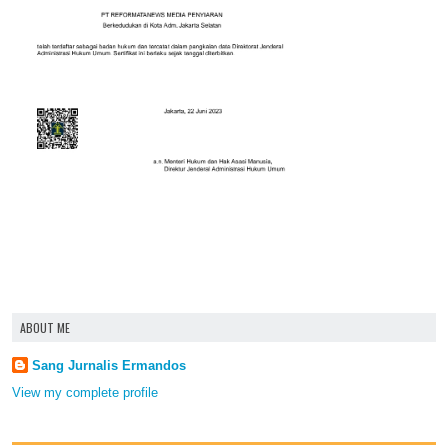
ABOUT ME
Sang Jurnalis Ermandos
View my complete profile