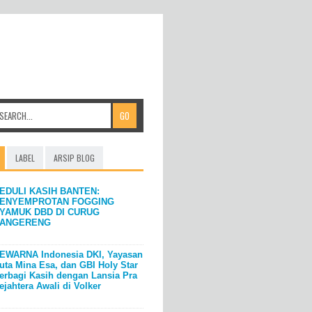
LABEL
ARSIP BLOG
EDULI KASIH BANTEN:
ENYEMPROTAN FOGGING
YAMUK DBD DI CURUG
ANGERENG
EWARNA Indonesia DKI, Yayasan
uta Mina Esa, dan GBI Holy Star
erbagi Kasih dengan Lansia Pra
ejahtera Awali di Volker