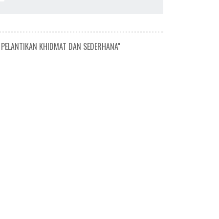
N PELANTIKAN KHIDMAT DAN SEDERHANA"