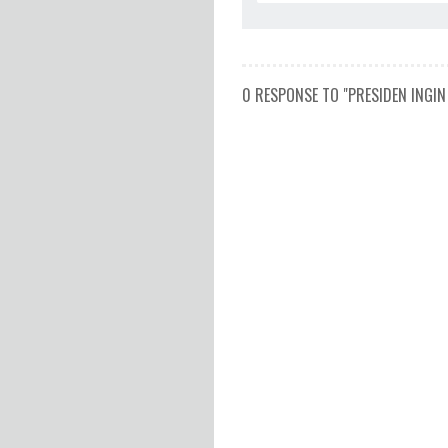
0 RESPONSE TO "PRESIDEN INGI