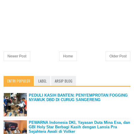
Newer Post
Home
Older Post
ENTRI POPULER
LABEL
ARSIP BLOG
PEDULI KASIH BANTEN: PENYEMPROTAN FOGGING
NYAMUK DBD DI CURUG SANGERENG
PEWARNA Indonesia DKI, Yayasan Duta Mina Esa, dan
GBI Holy Star Berbagi Kasih dengan Lansia Pra
Sejahtera Awali di Volker