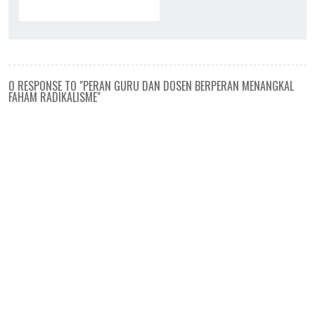
0 RESPONSE TO "PERAN GURU DAN DOSEN BERPERAN MENANGKAL
FAHAM RADIKALISME"