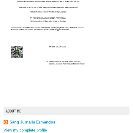
ABOUT ME
Sang Jurnalis Ermandos
View my complete profile