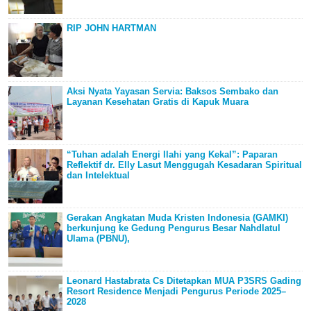
RIP JOHN HARTMAN
Aksi Nyata Yayasan Servia: Baksos Sembako dan
Layanan Kesehatan Gratis di Kapuk Muara
“Tuhan adalah Energi Ilahi yang Kekal”: Paparan
Reflektif dr. Elly Lasut Menggugah Kesadaran Spiritual
dan Intelektual
Gerakan Angkatan Muda Kristen Indonesia (GAMKI)
berkunjung ke Gedung Pengurus Besar Nahdlatul
Ulama (PBNU),
Leonard Hastabrata Cs Ditetapkan MUA P3SRS Gading
Resort Residence Menjadi Pengurus Periode 2025–
2028