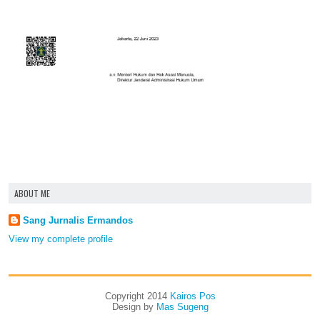
ABOUT ME
Sang Jurnalis Ermandos
View my complete profile
Copyright 2014
Kairos Pos
Design by
Mas Sugeng