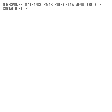
0 RESPONSE TO "TRANSFORMASI RULE OF LAW MENUJU RULE OF
SOCIAL JUSTICE"