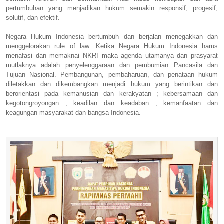
pertumbuhan yang menjadikan hukum semakin responsif, progesif,
solutif, dan efektif.
Negara Hukum Indonesia bertumbuh dan berjalan menegakkan dan
menggelorakan rule of law. Ketika Negara Hukum Indonesia harus
menafasi dan memaknai NKRI maka agenda utamanya dan prasyarat
mutlaknya adalah penyelenggaraan dan pembumian Pancasila dan
Tujuan Nasional. Pembangunan, pembaharuan, dan penataan hukum
diletakkan dan dikembangkan menjadi hukum yang berintikan dan
berorientasi pada kemanusian dan kerakyatan ; kebersamaan dan
kegotongroyongan ; keadilan dan keadaban ; kemanfaatan dan
keagungan masyarakat dan bangsa Indonesia.