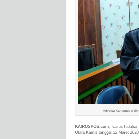
Advokat Kamaruddin Si
KAIROSPOS.com
, Kasus tuduhan
Utara
Kamis tanggal 12 Maret 2020