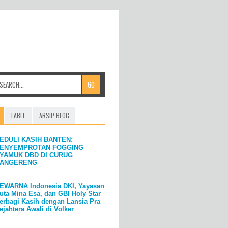
LABEL
ARSIP BLOG
EDULI KASIH BANTEN:
ENYEMPROTAN FOGGING
YAMUK DBD DI CURUG
ANGERENG
EWARNA Indonesia DKI, Yayasan
uta Mina Esa, dan GBI Holy Star
erbagi Kasih dengan Lansia Pra
ejahtera Awali di Volker