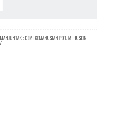
MANJUNTAK : DEMI KEMANUSIAN PDT. M. HUSEIN
"