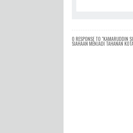
0 RESPONSE TO "KAMARUDDIN SI
SIAHAAN MENJADI TAHANAN KOTA