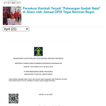
Persekusi Kembali Terjadi "Pelarangan Ibadah Natal"
di Alami oleh Jemaat GPDI Tegar Beriman Bogor