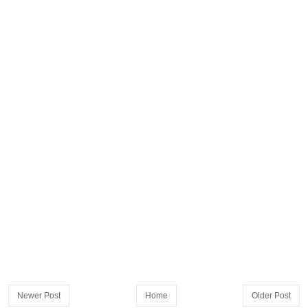
Newer Post
Home
Older Post