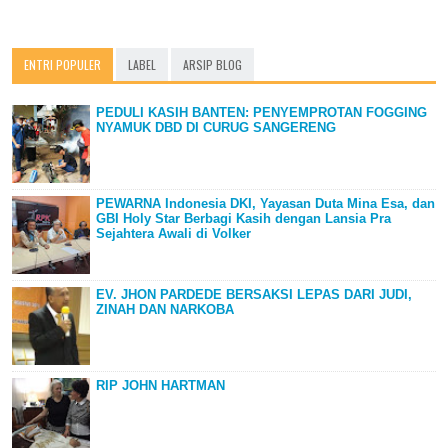
ENTRI POPULER
LABEL
ARSIP BLOG
PEDULI KASIH BANTEN: PENYEMPROTAN FOGGING
NYAMUK DBD DI CURUG SANGERENG
PEWARNA Indonesia DKI, Yayasan Duta Mina Esa, dan
GBI Holy Star Berbagi Kasih dengan Lansia Pra
Sejahtera Awali di Volker
EV. JHON PARDEDE BERSAKSI LEPAS DARI JUDI,
ZINAH DAN NARKOBA
RIP JOHN HARTMAN