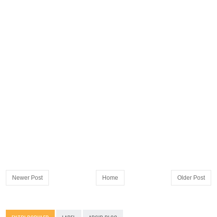
Newer Post
Home
Older Post