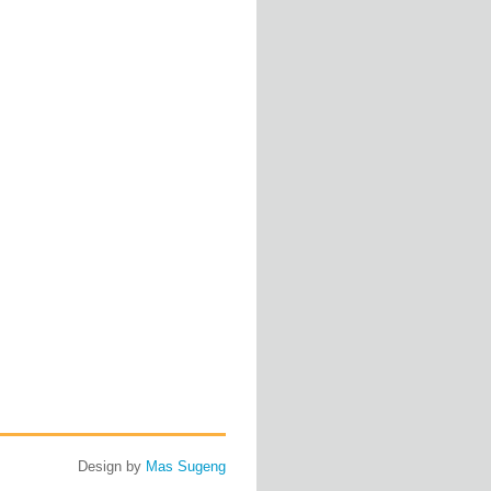
Design by
Mas Sugeng