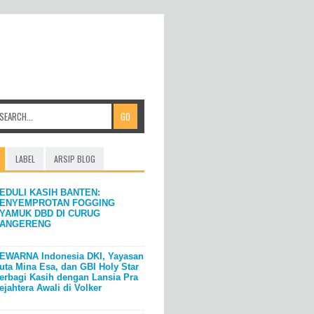
LABEL
ARSIP BLOG
EDULI KASIH BANTEN:
ENYEMPROTAN FOGGING
YAMUK DBD DI CURUG
ANGERENG
EWARNA Indonesia DKI, Yayasan
uta Mina Esa, dan GBI Holy Star
erbagi Kasih dengan Lansia Pra
ejahtera Awali di Volker