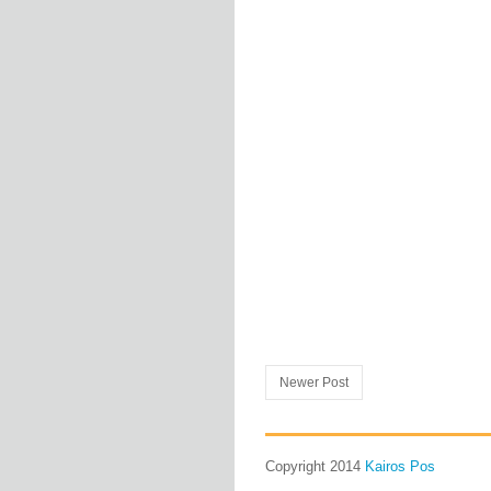
Newer Post
Copyright 2014
Kairos Pos