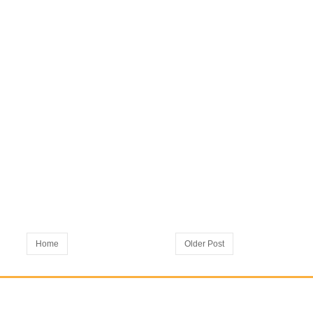
Home
Older Post