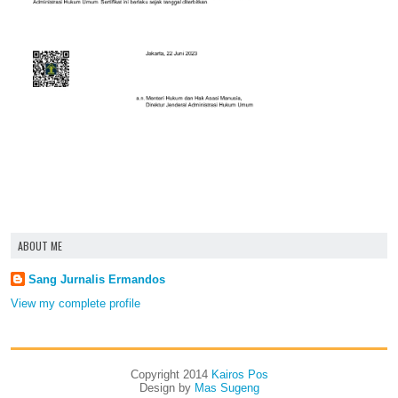
ABOUT ME
Sang Jurnalis Ermandos
View my complete profile
Copyright 2014
Kairos Pos
Design by
Mas Sugeng