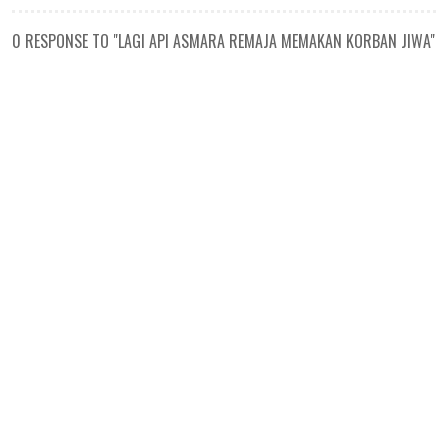
0 RESPONSE TO "LAGI API ASMARA REMAJA MEMAKAN KORBAN JIWA"