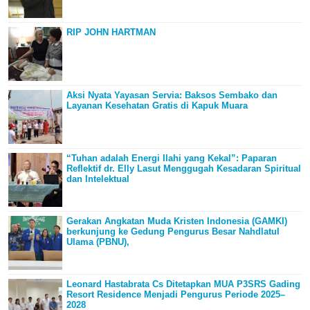
RIP JOHN HARTMAN
Aksi Nyata Yayasan Servia: Baksos Sembako dan
Layanan Kesehatan Gratis di Kapuk Muara
“Tuhan adalah Energi Ilahi yang Kekal”: Paparan
Reflektif dr. Elly Lasut Menggugah Kesadaran Spiritual
dan Intelektual
Gerakan Angkatan Muda Kristen Indonesia (GAMKI)
berkunjung ke Gedung Pengurus Besar Nahdlatul
Ulama (PBNU),
Leonard Hastabrata Cs Ditetapkan MUA P3SRS Gading
Resort Residence Menjadi Pengurus Periode 2025–
2028