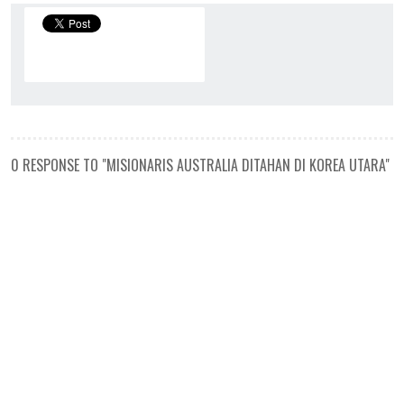
0 RESPONSE TO "MISIONARIS AUSTRALIA DITAHAN DI KOREA UTARA"