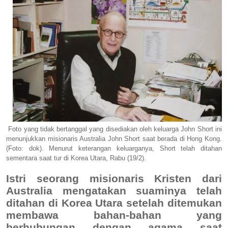
Foto yang tidak bertanggal yang disediakan oleh keluarga John Short ini
menunjukkan misionaris Australia John Short saat berada di Hong Kong.
(Foto: dok). Menurut keterangan keluarganya, Short telah ditahan
sementara saat tur di Korea Utara, Rabu (19/2).
Istri seorang misionaris Kristen dari
Australia mengatakan suaminya telah
ditahan di Korea Utara setelah ditemukan
membawa bahan-bahan yang
berhubungan dengan agama saat