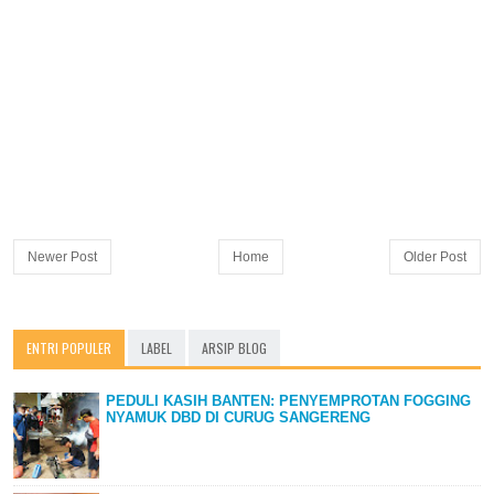
Newer Post
Home
Older Post
ENTRI POPULER
LABEL
ARSIP BLOG
PEDULI KASIH BANTEN: PENYEMPROTAN FOGGING
NYAMUK DBD DI CURUG SANGERENG