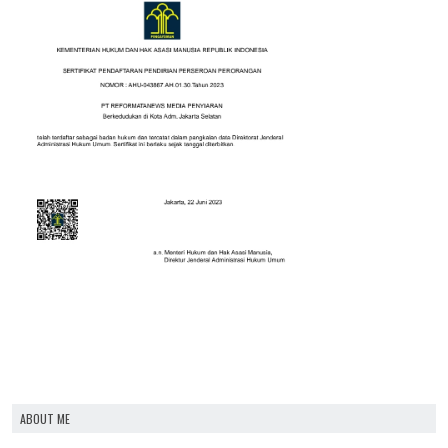
ABOUT ME