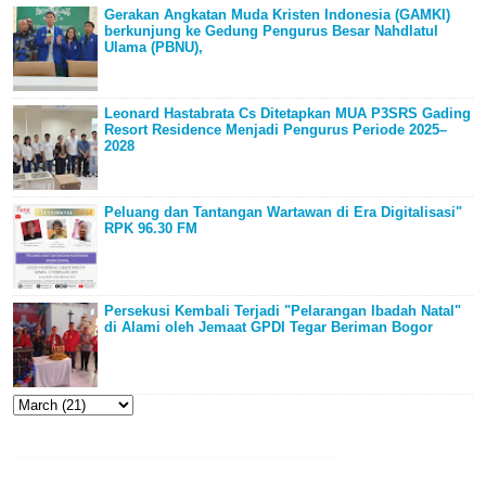
Gerakan Angkatan Muda Kristen Indonesia (GAMKI)
berkunjung ke Gedung Pengurus Besar Nahdlatul
Ulama (PBNU),
Leonard Hastabrata Cs Ditetapkan MUA P3SRS Gading
Resort Residence Menjadi Pengurus Periode 2025–
2028
Peluang dan Tantangan Wartawan di Era Digitalisasi"
RPK 96.30 FM
Persekusi Kembali Terjadi "Pelarangan Ibadah Natal"
di Alami oleh Jemaat GPDI Tegar Beriman Bogor