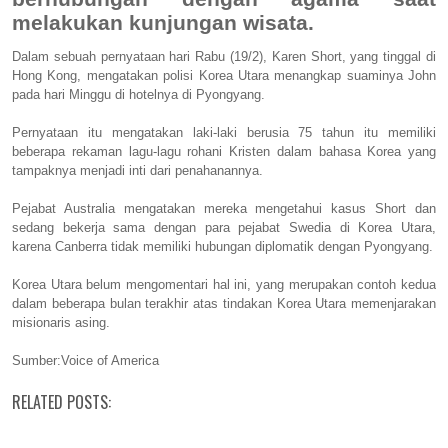
melakukan kunjungan wisata.
Dalam sebuah pernyataan hari Rabu (19/2), Karen Short, yang tinggal di
Hong Kong, mengatakan polisi Korea Utara menangkap suaminya John
pada hari Minggu di hotelnya di Pyongyang.
Pernyataan itu mengatakan laki-laki berusia 75 tahun itu memiliki
beberapa rekaman lagu-lagu rohani Kristen dalam bahasa Korea yang
tampaknya menjadi inti dari penahanannya.
Pejabat Australia mengatakan mereka mengetahui kasus Short dan
sedang bekerja sama dengan para pejabat Swedia di Korea Utara,
karena Canberra tidak memiliki hubungan diplomatik dengan Pyongyang.
Korea Utara belum mengomentari hal ini, yang merupakan contoh kedua
dalam beberapa bulan terakhir atas tindakan Korea Utara memenjarakan
misionaris asing.
Sumber:Voice of America
RELATED POSTS: