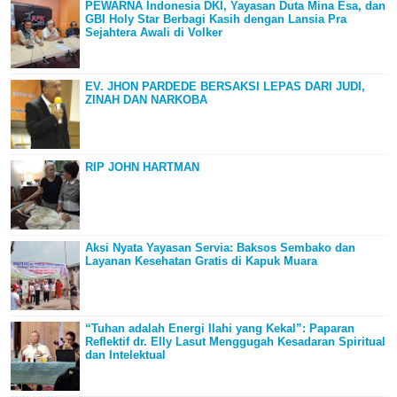
PEWARNA Indonesia DKI, Yayasan Duta Mina Esa, dan
GBI Holy Star Berbagi Kasih dengan Lansia Pra
Sejahtera Awali di Volker
EV. JHON PARDEDE BERSAKSI LEPAS DARI JUDI,
ZINAH DAN NARKOBA
RIP JOHN HARTMAN
Aksi Nyata Yayasan Servia: Baksos Sembako dan
Layanan Kesehatan Gratis di Kapuk Muara
“Tuhan adalah Energi Ilahi yang Kekal”: Paparan
Reflektif dr. Elly Lasut Menggugah Kesadaran Spiritual
dan Intelektual