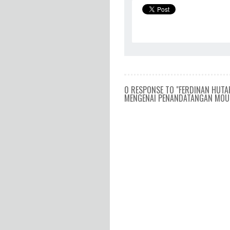
0 RESPONSE TO "FERDINAN HUTA
MENGENAI PENANDATANGAN MOU 