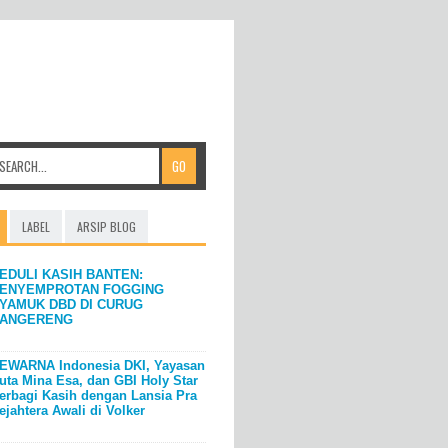
LABEL
ARSIP BLOG
EDULI KASIH BANTEN:
ENYEMPROTAN FOGGING
YAMUK DBD DI CURUG
ANGERENG
EWARNA Indonesia DKI, Yayasan
uta Mina Esa, dan GBI Holy Star
erbagi Kasih dengan Lansia Pra
ejahtera Awali di Volker