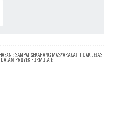
HAEAN : SAMPAI SEKARANG MASYARAKAT TIDAK JELAS
DALAM PROYEK FORMULA E"