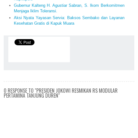
Gubernur Kalteng H. Agustiar Sabran, S. Ikom Berkomitmen
Menjaga Iklim Toleransi.
Aksi Nyata Yayasan Servia: Baksos Sembako dan Layanan
Kesehatan Gratis di Kapuk Muara
0 RESPONSE TO "PRESIDEN JOKOWI RESMIKAN RS MODULAR
PERTAMINA TANJUNG DUREN"