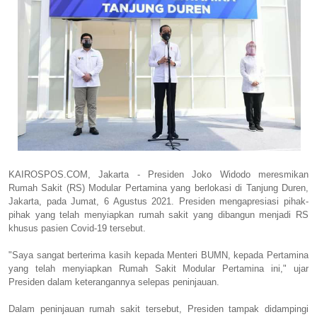
KAIROSPOS.COM, Jakarta - Presiden Joko Widodo meresmikan
Rumah Sakit (RS) Modular Pertamina yang berlokasi di Tanjung Duren,
Jakarta, pada Jumat, 6 Agustus 2021. Presiden mengapresiasi pihak-
pihak yang telah menyiapkan rumah sakit yang dibangun menjadi RS
khusus pasien Covid-19 tersebut.
"Saya sangat berterima kasih kepada Menteri BUMN, kepada Pertamina
yang telah menyiapkan Rumah Sakit Modular Pertamina ini," ujar
Presiden dalam keterangannya selepas peninjauan.
Dalam peninjauan rumah sakit tersebut, Presiden tampak didampingi