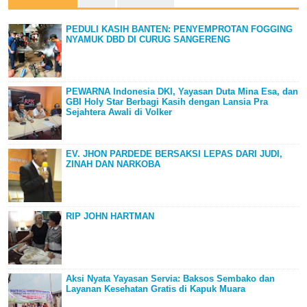
PEDULI KASIH BANTEN: PENYEMPROTAN FOGGING
NYAMUK DBD DI CURUG SANGERENG
PEWARNA Indonesia DKI, Yayasan Duta Mina Esa, dan
GBI Holy Star Berbagi Kasih dengan Lansia Pra
Sejahtera Awali di Volker
EV. JHON PARDEDE BERSAKSI LEPAS DARI JUDI,
ZINAH DAN NARKOBA
RIP JOHN HARTMAN
Aksi Nyata Yayasan Servia: Baksos Sembako dan
Layanan Kesehatan Gratis di Kapuk Muara