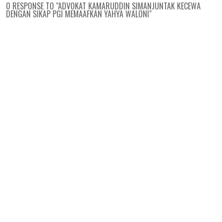
0 RESPONSE TO "ADVOKAT KAMARUDDIN SIMANJUNTAK KECEWA
DENGAN SIKAP PGI MEMAAFKAN YAHYA WALONI"