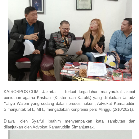
KAIROSPOS.COM, Jakarta - Terkait kegaduhan masyarakat akibat
penistaan agama Kristiani (Kristen dan Katolik) yang dilakukan Ustadz
Yahya Waloni yang sedang dalam proses hukum, Advokat Kamaruddin
Simanjuntak SH., MH., mengadakan konprensi pers Minggu (2/10/2021).
Diawali oleh Syaiful Ibrahim menyampaikan kata sambutan dan
dilanjutkan oleh Advokat Kamaruddin Simanjuntak.