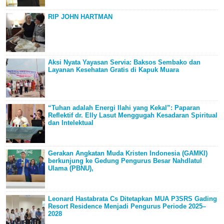
RIP JOHN HARTMAN
Aksi Nyata Yayasan Servia: Baksos Sembako dan
Layanan Kesehatan Gratis di Kapuk Muara
“Tuhan adalah Energi Ilahi yang Kekal”: Paparan
Reflektif dr. Elly Lasut Menggugah Kesadaran Spiritual
dan Intelektual
Gerakan Angkatan Muda Kristen Indonesia (GAMKI)
berkunjung ke Gedung Pengurus Besar Nahdlatul
Ulama (PBNU),
Leonard Hastabrata Cs Ditetapkan MUA P3SRS Gading
Resort Residence Menjadi Pengurus Periode 2025–
2028