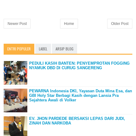
Newer Post
Home
Older Post
ENTRI POPULER
LABEL
ARSIP BLOG
PEDULI KASIH BANTEN: PENYEMPROTAN FOGGING
NYAMUK DBD DI CURUG SANGERENG
PEWARNA Indonesia DKI, Yayasan Duta Mina Esa, dan
GBI Holy Star Berbagi Kasih dengan Lansia Pra
Sejahtera Awali di Volker
EV. JHON PARDEDE BERSAKSI LEPAS DARI JUDI,
ZINAH DAN NARKOBA