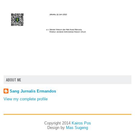
ABOUT ME
Sang Jurnalis Ermandos
View my complete profile
Copyright 2014
Kairos Pos
Design by
Mas Sugeng